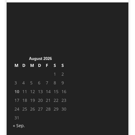
August 2026
M
D
M
D
F
S
S
1
2
3
4
5
6
7
8
9
10
11
12
13
14
15
16
17
18
19
20
21
22
23
24
25
26
27
28
29
30
31
« Sep.