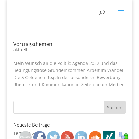
Vortragsthemen
aktuell
Mein Wunsch an die Politik: Agenda 2022 und das
Bedingungslose Grundeinkommen Arbeit im Wandel
Die 5 Goldenen Regeln der besonderen Bewerbung
Rhetorik und Kommunikation in Zeiten neuer Medien
Neueste Beiträge
Termine 2020