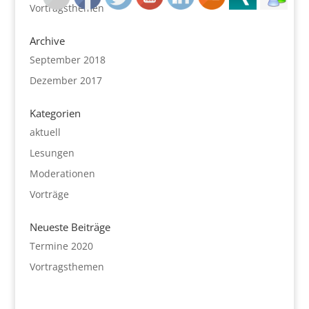
Vortragsthemen
Archive
September 2018
Dezember 2017
Kategorien
aktuell
Lesungen
Moderationen
Vorträge
Neueste Beiträge
Termine 2020
Vortragsthemen